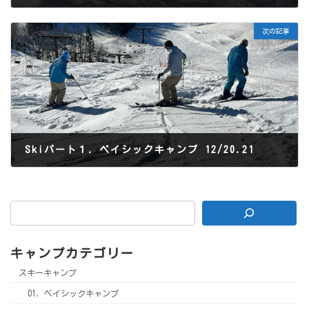
2025年11月11日
次の記事
Skiパート１．ベイシックキャンプ 12/20.21
2025年11月13日
キャンプカテゴリー
スキーキャンプ
01．ベイシックキャンプ