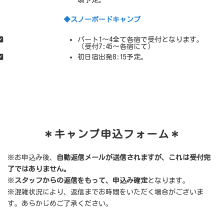
◆スノーボードキャンプ
パート1～4全て各宿で受付となります。
（受付7:45～各宿にて）
初日宿出発8:15予定。
＊キャンプ申込フォーム＊
※お申込み後、
自動返信メールが送信されますが、これは受付完
了ではありません。
※
スタッフからの返信をもって、申込み確定
となります。
※混雑状況により、返信までお時間をいただく場合がございま
す。あらかじめご了承ください。