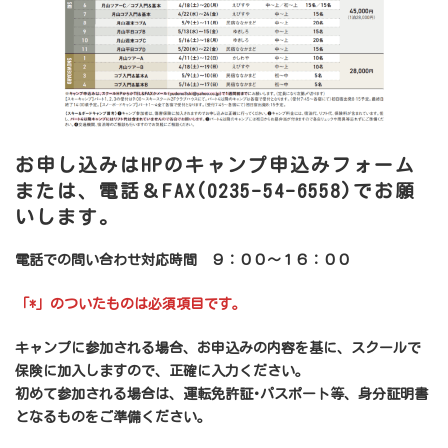
お申し込みはHPのキャンプ申込みフォーム
または、電話＆FAX(0235-54-6558)でお願
いします。
電話での問い合わせ対応時間 ９：００～１６：００
「*」のついたものは必須項目です。
キャンプに参加される場合、お申込みの内容を基に、スクールで
保険に加入しますので、正確に入力ください。
初めて参加される場合は、運転免許証･パスポート等、身分証明書
となるものをご準備ください。