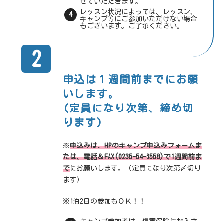
せていただきます。
レッスン状況によっては、レッスン、
キャンプ等にご参加いただけない場合
もございます。ご了承ください。
2
申込は１週間前までにお願
いします。
(定員になり次第、締め切
ります)
※
申込みは、HPのキャンプ申込みフォームま
たは、電話＆FAX(0235-54-6558)で1週間前ま
で
にお願いします。（定員になり次第〆切り
ます）
※1泊2日の参加もＯＫ！！
キャンプ参加者は、傷害保険に加入さ