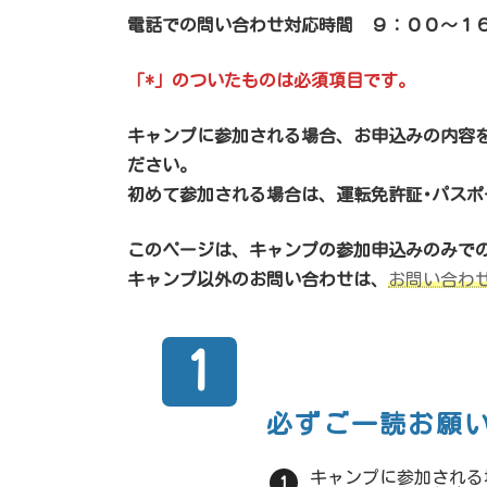
電話での問い合わせ対応時間 ９：００～１
「*」のついたものは必須項目です。
キャンプに参加される場合、お申込みの内容
ださい。
初めて参加される場合は、運転免許証･パス
このページは、キャンプの参加申込みのみで
キャンプ以外のお問い合わせは、
お問い合わ
1
必ずご一読
お願
キャンプに参加される