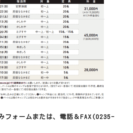
フォームまたは、電話＆FAX(0235-