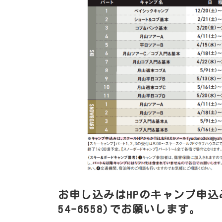
お申し込みはHPのキャンプ申込み
54-6558)でお願いします。