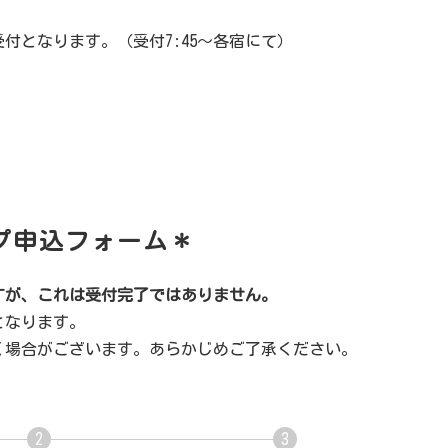
受付となります。（受付7:45～各宿にて）
プ申込フォーム＊
すが、これは受付完了ではありません。
となります。
く場合がございます。あらかじめご了承ください。
2
3