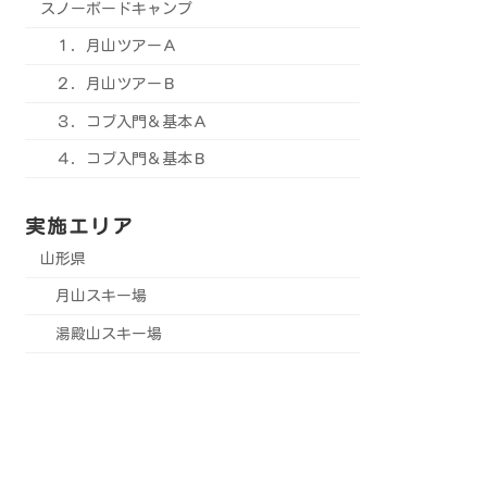
スノーボードキャンプ
１．月山ツアーＡ
２．月山ツアーＢ
３．コブ入門＆基本Ａ
４．コブ入門＆基本Ｂ
実施エリア
山形県
月山スキー場
湯殿山スキー場